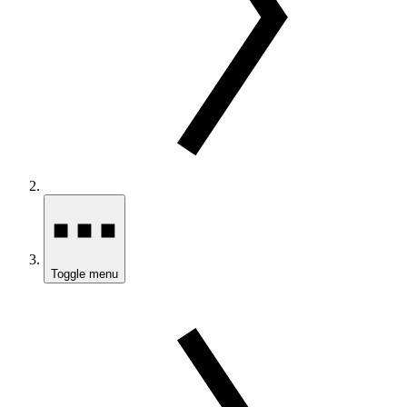
Toggle menu